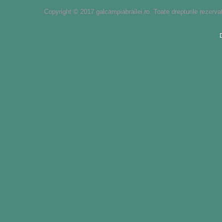
Copyright © 2017 galcampiabrailei.ro. Toate drepturile rezerva