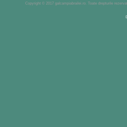
Copyright © 2017 galcampiabrailei.ro. Toate drepturile rezerva